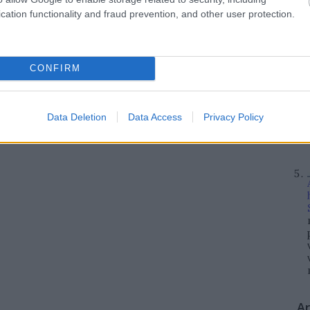
cation functionality and fraud prevention, and other user protection.
CONFIRM
Data Deletion
Data Access
Privacy Policy
A