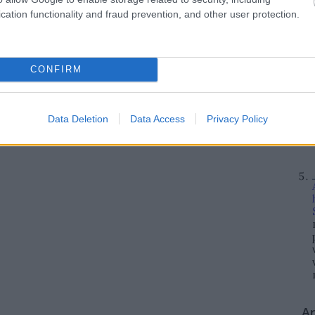
cation functionality and fraud prevention, and other user protection.
CONFIRM
Data Deletion
Data Access
Privacy Policy
A