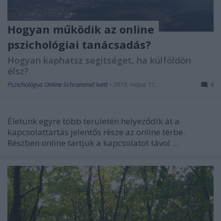
Hogyan működik az online
pszichológiai tanácsadás?
Hogyan kaphatsz segítséget, ha külföldön
élsz?
Pszichológus Online Schrammel Ivett
•
2019. május 11.
4
Életünk egyre több területén helyeződik át a
kapcsolattartás jelentős része az online térbe.
Részben online tartjuk a kapcsolatot távol ...