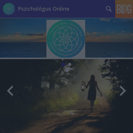
Pszichológus Online