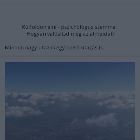
Külföldön élni - pszichológus szemmel
Hogyan valósítsd meg az álmaidat?
Minden nagy utazás egy belső utazás is ...